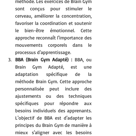
méthode. Les exercices de Brain Gym 
sont conçus pour stimuler le 
cerveau, améliorer la concentration, 
favoriser la coordination et soutenir 
le bien-être émotionnel. Cette 
approche reconnaît l'importance des 
mouvements corporels dans le 
processus d'apprentissage.
BBA (Brain Gym Adapté) :
 BBA, ou 
Brain Gym Adapté, est une 
adaptation spécifique de la 
méthode Brain Gym. Cette approche 
personnalisée peut inclure des 
ajustements ou des techniques 
spécifiques pour répondre aux 
besoins individuels des apprenants. 
L'objectif de BBA est d'adapter les 
principes du Brain Gym de manière à 
mieux s'aligner avec les besoins 