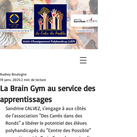
Audrey Boulogne
19 janv. 2024
2 min de lecture
La Brain Gym au service des
apprentissages
Sandrine CALVEZ, s'engage à aux côtés 
de l'association "Des Carrés dans des 
Ronds" a libérer le potentiel des élèves 
polyhandicapés du "Centre des Possible" 