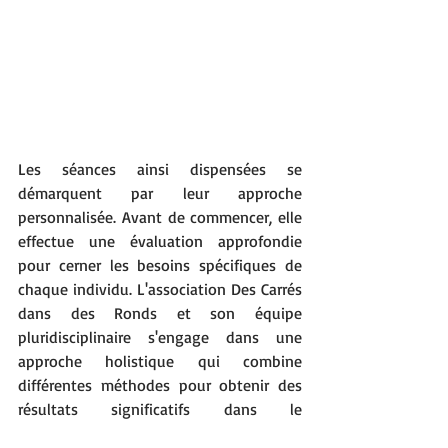
Les séances ainsi dispensées se 
démarquent par leur approche 
personnalisée. Avant de commencer, elle 
effectue une évaluation approfondie 
pour cerner les besoins spécifiques de 
chaque individu. L'association Des Carrés 
dans des Ronds et son équipe 
pluridisciplinaire s'engage dans une 
approche holistique qui combine 
différentes méthodes pour obtenir des 
résultats significatifs dans le 
développement global des apprenants.