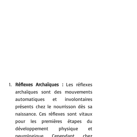
Réflexes Archaïques :
 Les réflexes 
archaïques sont des mouvements 
automatiques et involontaires 
présents chez le nourrisson dès sa 
naissance. Ces réflexes sont vitaux 
pour les premières étapes du 
développement physique et 
neurologique. Cependant, chez 