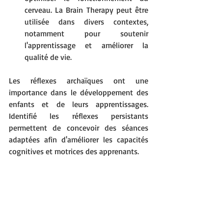
cerveau. La Brain Therapy peut être 
utilisée dans divers contextes, 
notamment pour soutenir 
l'apprentissage et améliorer la 
qualité de vie.
Les réflexes archaïques ont une 
importance dans le développement des 
enfants et de leurs apprentissages. 
Identifié les réflexes persistants 
permettent de concevoir des séances 
adaptées afin d'améliorer les capacités 
cognitives et motrices des apprenants.