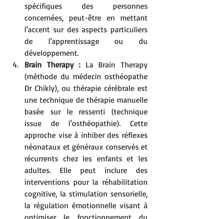
spécifiques des personnes 
concernées, peut-être en mettant 
l'accent sur des aspects particuliers 
de l'apprentissage ou du 
développement.
Brain Therapy :
 La Brain Therapy 
(méthode du médecin osthéopathe 
Dr Chikly), ou thérapie cérébrale est 
une technique de thérapie manuelle 
basée sur le ressenti (technique 
issue de l'osthéopathie). Cette 
approche vise à inhiber des réflexes 
néonataux et généraux conservés et 
récurrents chez les enfants et les 
adultes. Elle peut inclure des 
interventions pour la réhabilitation 
cognitive, la stimulation sensorielle, 
la régulation émotionnelle visant à 
optimiser le fonctionnement du 