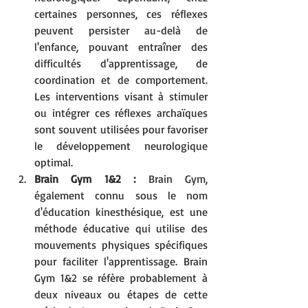
certaines personnes, ces réflexes 
peuvent persister au-delà de 
l'enfance, pouvant entraîner des 
difficultés d'apprentissage, de 
coordination et de comportement. 
Les interventions visant à stimuler 
ou intégrer ces réflexes archaïques 
sont souvent utilisées pour favoriser 
le développement neurologique 
optimal.
Brain Gym 1&2 :
 Brain Gym, 
également connu sous le nom 
d'éducation kinesthésique, est une 
méthode éducative qui utilise des 
mouvements physiques spécifiques 
pour faciliter l'apprentissage. Brain 
Gym 1&2 se réfère probablement à 
deux niveaux ou étapes de cette 