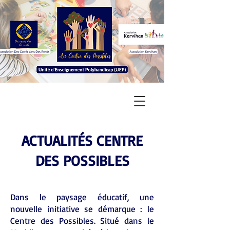
ACTUALITÉS CENTRE
DES POSSIBLES
Dans le paysage éducatif, une
nouvelle initiative se démarque : le
Centre des Possibles. Situé dans le