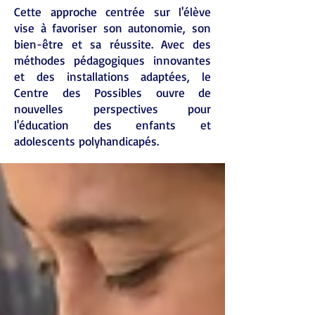
Cette approche centrée sur l'élève
vise à favoriser son autonomie, son
bien-être et sa réussite. Avec des
méthodes pédagogiques innovantes
et des installations adaptées, le
Centre des Possibles ouvre de
nouvelles perspectives pour
l'éducation des enfants et
adolescents polyhandicapés.