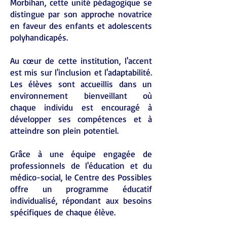
Morbihan, cette unité pédagogique se
distingue par son approche novatrice
en faveur des enfants et adolescents
polyhandicapés.
Au cœur de cette institution, l'accent
est mis sur l'inclusion et l'adaptabilité.
Les élèves sont accueillis dans un
environnement bienveillant où
chaque individu est encouragé à
développer ses compétences et à
atteindre son plein potentiel.
Grâce à une équipe engagée de
professionnels de l'éducation et du
médico-social, le Centre des Possibles
offre un programme éducatif
individualisé, répondant aux besoins
spécifiques de chaque élève.