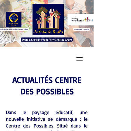
ACTUALITÉS CENTRE
DES POSSIBLES
Dans le paysage éducatif, une
nouvelle initiative se démarque : le
Centre des Possibles. Situé dans le