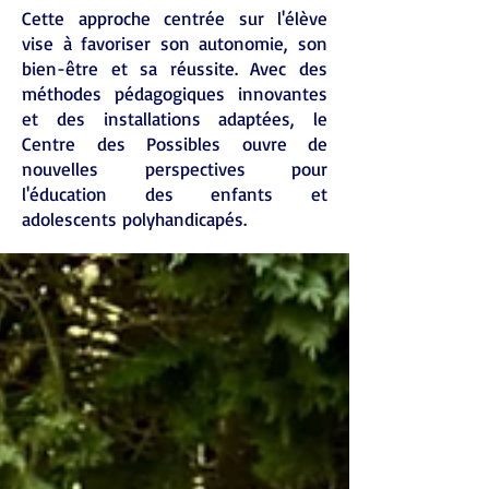
Cette approche centrée sur l'élève
vise à favoriser son autonomie, son
bien-être et sa réussite. Avec des
méthodes pédagogiques innovantes
et des installations adaptées, le
Centre des Possibles ouvre de
nouvelles perspectives pour
l'éducation des enfants et
adolescents polyhandicapés.