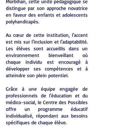
Morbihan, cette unité pédagogique se
distingue par son approche novatrice
en faveur des enfants et adolescents
polyhandicapés.
Au cœur de cette institution, l'accent
est mis sur l'inclusion et l'adaptabilité.
Les élèves sont accueillis dans un
environnement bienveillant où
chaque individu est encouragé à
développer ses compétences et à
atteindre son plein potentiel.
Grâce à une équipe engagée de
professionnels de l'éducation et du
médico-social, le Centre des Possibles
offre un programme éducatif
individualisé, répondant aux besoins
spécifiques de chaque élève.