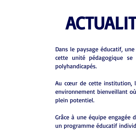
ACTUALI
Dans le paysage éducatif, une 
cette unité pédagogique se 
polyhandicapés.
Au cœur de cette institution, l
environnement bienveillant où
plein potentiel.
Grâce à une équipe engagée de
un programme éducatif individ