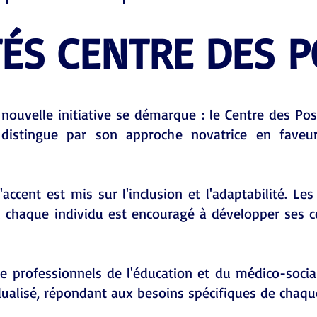
TÉS CENTRE DES P
nouvelle initiative se démarque : le Centre des Pos
distingue par son approche novatrice en faveu
'accent est mis sur l'inclusion et l'adaptabilité. Le
 chaque individu est encouragé à développer ses 
 professionnels de l'éducation et du médico-social,
ualisé, répondant aux besoins spécifiques de chaqu