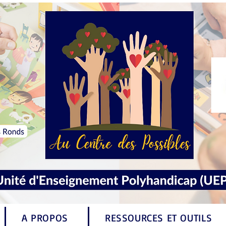
A PROPOS
RESSOURCES ET OUTILS