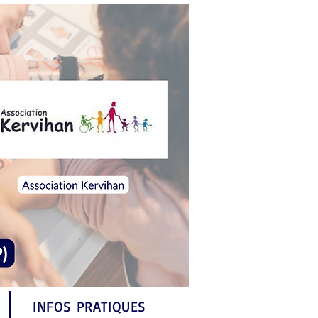
INFOS PRATIQUES