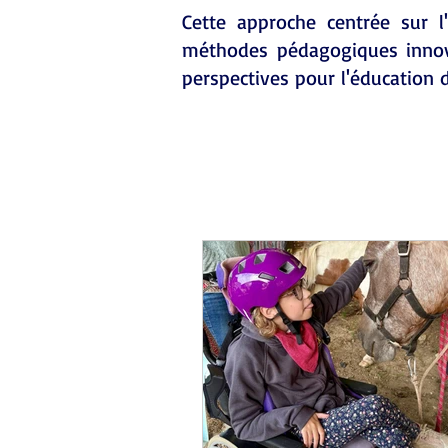
Cette approche centrée sur l
méthodes pédagogiques innova
perspectives pour l'éducation 