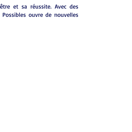
être et sa réussite. Avec des
 Possibles ouvre de nouvelles