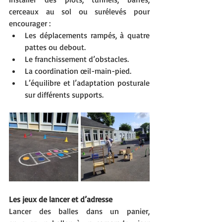
cerceaux au sol ou surélevés pour 
encourager :
Les déplacements rampés, à quatre 
pattes ou debout.
Le franchissement d’obstacles.
La coordination œil-main-pied.
L’équilibre et l’adaptation posturale 
sur différents supports.
Les jeux de lancer et d’adresse
Lancer des balles dans un panier, 