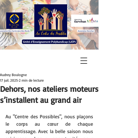
Audrey Boulogne
17 juil. 2025
2 min de lecture
Dehors, nos ateliers moteurs
s’installent au grand air
Au "Centre des Possibles", nous plaçons 
le corps au cœur de chaque 
apprentissage. Avec la belle saison nous 