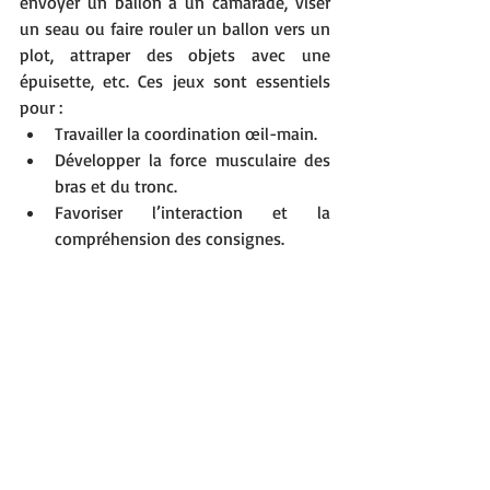
envoyer un ballon à un camarade, viser 
un seau ou faire rouler un ballon vers un 
plot, attraper des objets avec une 
épuisette, etc. Ces jeux sont essentiels 
pour :
Travailler la coordination œil-main.
Développer la force musculaire des 
bras et du tronc.
Favoriser l’interaction et la 
compréhension des consignes.