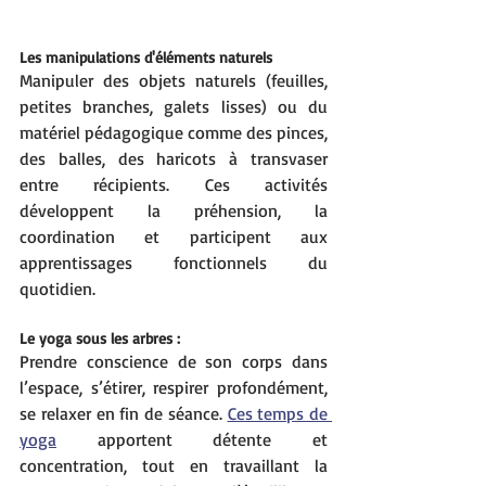
Les manipulations d'éléments naturels
Manipuler des objets naturels (feuilles, 
petites branches, galets lisses) ou du 
matériel pédagogique comme des pinces, 
des balles, des haricots à transvaser 
entre récipients. Ces activités 
développent la préhension, la 
coordination et participent aux 
apprentissages fonctionnels du 
quotidien.
Le yoga sous les arbres :
Prendre conscience de son corps dans 
l’espace, s’étirer, respirer profondément, 
se relaxer en fin de séance. 
Ces temps de 
yoga
 apportent détente et 
concentration, tout en travaillant la 