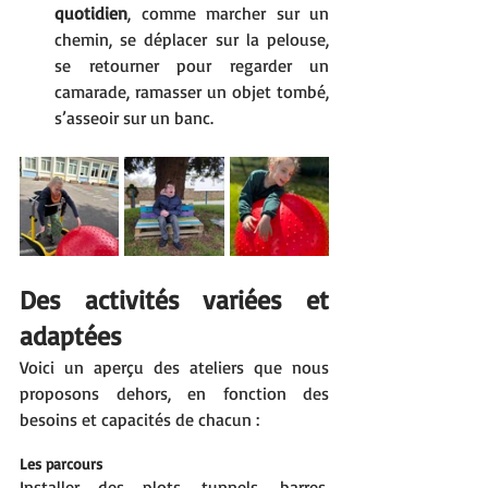
quotidien
, comme marcher sur un 
chemin, se déplacer sur la pelouse, 
se retourner pour regarder un 
camarade, ramasser un objet tombé, 
s’asseoir sur un banc.
Des activités variées et 
adaptées
Voici un aperçu des ateliers que nous 
proposons dehors, en fonction des 
besoins et capacités de chacun :
Les parcours
Installer des plots, tunnels, barres, 