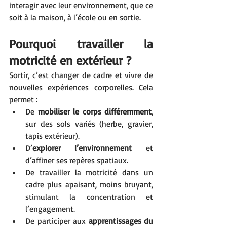
interagir avec leur environnement, que ce 
soit à la maison, à l’école ou en sortie.
Pourquoi travailler la 
motricité en extérieur ?
Sortir, c’est changer de cadre et vivre de 
nouvelles expériences corporelles. Cela 
permet :
De 
mobiliser le corps différemment
, 
sur des sols variés (herbe, gravier, 
tapis extérieur).
D’
explorer l’environnement
 et 
d’affiner ses repères spatiaux.
De travailler la motricité dans un 
cadre plus apaisant, moins bruyant, 
stimulant la concentration et 
l’engagement.
De participer aux 
apprentissages du 