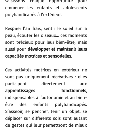
saisissons chaque opportunité pour 
emmener les enfants et adolescents 
polyhandicapés à l’extérieur. 
Respirer l’air frais, sentir le soleil sur la 
peau, écouter les oiseaux… ces moments 
sont précieux pour leur bien-être, mais 
aussi pour 
développer et maintenir leurs 
capacités motrices et sensorielles
.
Ces activités motrices en extérieur ne 
sont pas uniquement récréatives : elles 
participent directement aux 
apprentissages fonctionnels
, 
indispensables à l’autonomie et au bien-
être des enfants polyhandicapés. 
S’asseoir, se pencher, tenir un objet, se 
déplacer sur différents sols sont autant 
de gestes qui leur permettront de mieux 