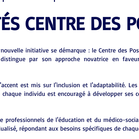
TÉS CENTRE DES P
nouvelle initiative se démarque : le Centre des Pos
distingue par son approche novatrice en faveu
'accent est mis sur l'inclusion et l'adaptabilité. Le
 chaque individu est encouragé à développer ses 
 professionnels de l'éducation et du médico-social,
ualisé, répondant aux besoins spécifiques de chaqu