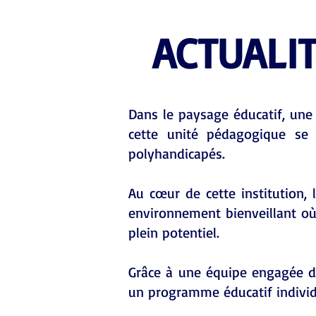
ACTUALI
Dans le paysage éducatif, une 
cette unité pédagogique se 
polyhandicapés.
Au cœur de cette institution, l
environnement bienveillant où
plein potentiel.
Grâce à une équipe engagée de
un programme éducatif individ