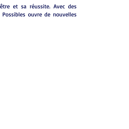
être et sa réussite. Avec des
 Possibles ouvre de nouvelles