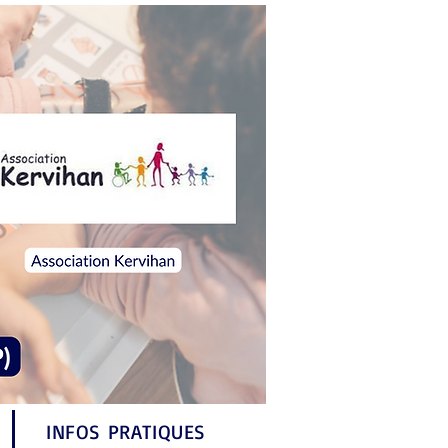
INFOS PRATIQUES