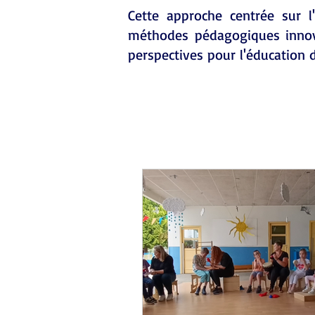
Cette approche centrée sur l
méthodes pédagogiques innova
perspectives pour l'éducation 