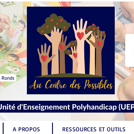
A PROPOS
RESSOURCES ET OUTILS