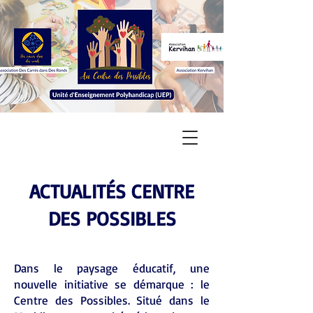
ACTUALITÉS CENTRE
DES POSSIBLES
Dans le paysage éducatif, une
nouvelle initiative se démarque : le
Centre des Possibles. Situé dans le