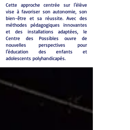
Cette approche centrée sur l'élève
vise à favoriser son autonomie, son
bien-être et sa réussite. Avec des
méthodes pédagogiques innovantes
et des installations adaptées, le
Centre des Possibles ouvre de
nouvelles perspectives pour
l'éducation des enfants et
adolescents polyhandicapés.