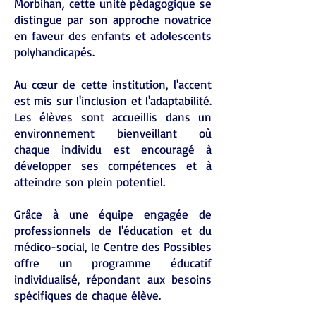
Morbihan, cette unité pédagogique se
distingue par son approche novatrice
en faveur des enfants et adolescents
polyhandicapés.
Au cœur de cette institution, l'accent
est mis sur l'inclusion et l'adaptabilité.
Les élèves sont accueillis dans un
environnement bienveillant où
chaque individu est encouragé à
développer ses compétences et à
atteindre son plein potentiel.
Grâce à une équipe engagée de
professionnels de l'éducation et du
médico-social, le Centre des Possibles
offre un programme éducatif
individualisé, répondant aux besoins
spécifiques de chaque élève.