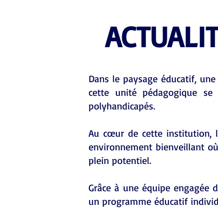
ACTUALI
Dans le paysage éducatif, une 
cette unité pédagogique se 
polyhandicapés.
Au cœur de cette institution, l
environnement bienveillant où
plein potentiel.
Grâce à une équipe engagée de
un programme éducatif individ