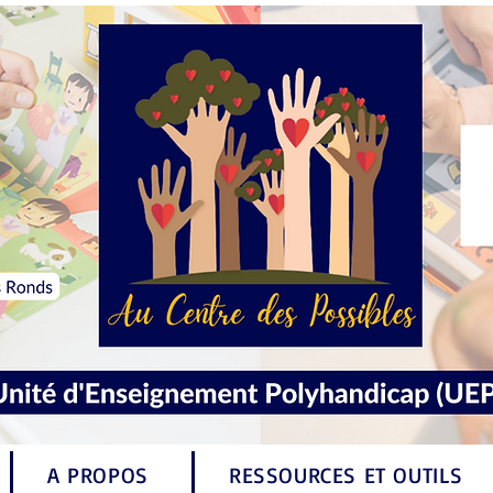
A PROPOS
RESSOURCES ET OUTILS