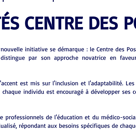
TÉS CENTRE DES P
nouvelle initiative se démarque : le Centre des Pos
distingue par son approche novatrice en faveu
'accent est mis sur l'inclusion et l'adaptabilité. Le
 chaque individu est encouragé à développer ses 
 professionnels de l'éducation et du médico-social,
ualisé, répondant aux besoins spécifiques de chaqu