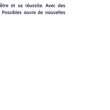
être et sa réussite. Avec des
 Possibles ouvre de nouvelles