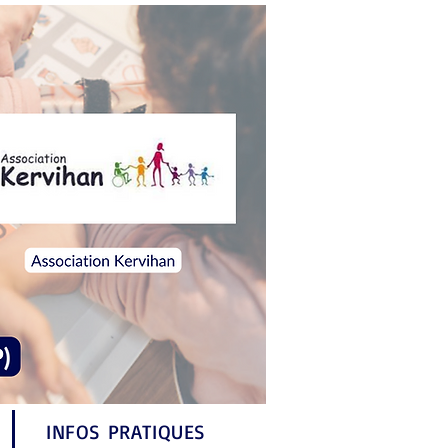
INFOS PRATIQUES