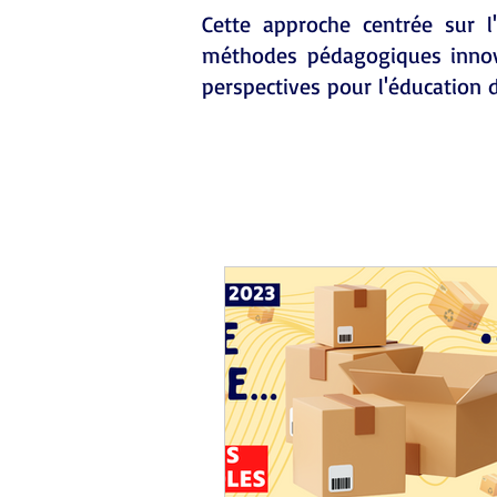
Cette approche centrée sur l
méthodes pédagogiques innova
perspectives pour l'éducation 