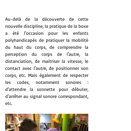
Au-delà de la découverte de cette 
nouvelle discipline, la pratique de la boxe 
a été l'occasion pour les enfants 
polyhandicapés de pratiquer la mobilité 
du haut du corps, de comprendre la 
perception du corps de l'autre, la 
distanciation, de maitriser la vitesse, le 
contact avec l'autre, de positionner son 
corps, etc. Mais également de respecter 
les codes, notamment sonores : 
d'attendre la sonnette pour débuter, 
d'arrêter au signal sonore correspondant, 
etc.