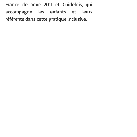
France de boxe 2011 et Guidelois, qui 
accompagne les enfants et leurs 
référents dans cette pratique inclusive.