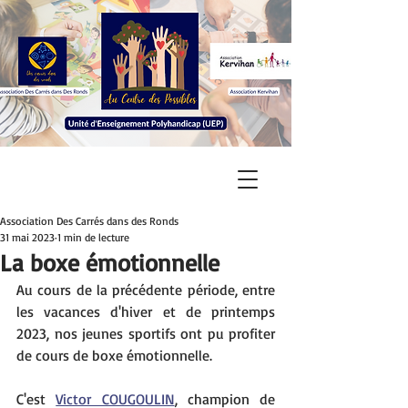
Association Des Carrés dans des Ronds
31 mai 2023
1 min de lecture
La boxe émotionnelle
Au cours de la précédente période, entre 
les vacances d'hiver et de printemps 
2023, nos jeunes sportifs ont pu profiter 
de cours de boxe émotionnelle.
C'est 
Victor COUGOULIN
, champion de 