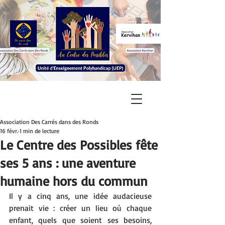
Association Des Carrés dans des Ronds
16 févr.
1 min de lecture
Le Centre des Possibles fête
ses 5 ans : une aventure
humaine hors du commun
Il y a cinq ans, une idée audacieuse 
prenait vie : créer un lieu où chaque 
enfant, quels que soient ses besoins, 