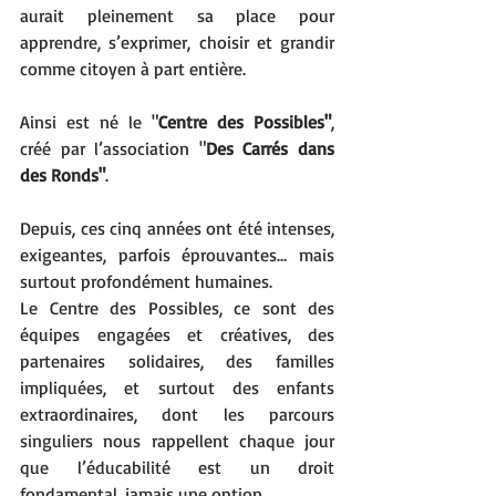
aurait pleinement sa place pour 
apprendre, s’exprimer, choisir et grandir 
comme citoyen à part entière.
Ainsi est né le "
Centre des Possibles"
, 
créé par l’association "
Des Carrés dans 
des Ronds"
.
Depuis, ces cinq années ont été intenses, 
exigeantes, parfois éprouvantes… mais 
surtout profondément humaines. 
Le Centre des Possibles, ce sont des 
équipes engagées et créatives, des 
partenaires solidaires, des familles 
impliquées, et surtout des enfants 
extraordinaires, dont les parcours 
singuliers nous rappellent chaque jour 
que l’éducabilité est un droit 
fondamental, jamais une option.