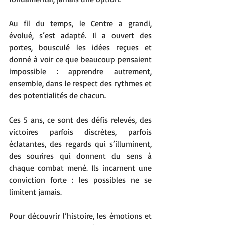
Au fil du temps, le Centre a grandi, 
évolué, s’est adapté. Il a ouvert des 
portes, bousculé les idées reçues et 
donné à voir ce que beaucoup pensaient 
impossible : apprendre autrement, 
ensemble, dans le respect des rythmes et 
des potentialités de chacun.
Ces 5 ans, ce sont des défis relevés, des 
victoires parfois discrètes, parfois 
éclatantes, des regards qui s’illuminent, 
des sourires qui donnent du sens à 
chaque combat mené. Ils incarnent une 
conviction forte : les possibles ne se 
limitent jamais.
Pour découvrir l’histoire, les émotions et 