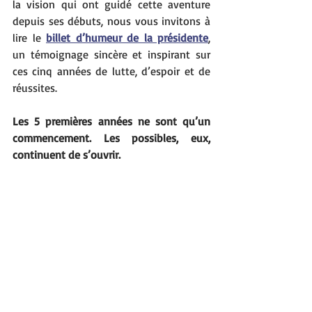
la vision qui ont guidé cette aventure 
depuis ses débuts, nous vous invitons à 
lire le 
billet d’humeur de la présidente
, 
un témoignage sincère et inspirant sur 
ces cinq années de lutte, d’espoir et de 
réussites.
Les 5 premières années ne sont qu’un 
commencement. Les possibles, eux, 
continuent de s’ouvrir.