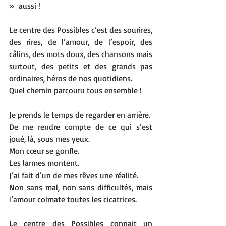
»  aussi !
Le centre des Possibles c’est des sourires, 
des rires, de l’amour, de l’espoir, des 
câlins, des mots doux, des chansons mais 
surtout, des petits et des grands pas 
ordinaires, héros de nos quotidiens.
Quel chemin parcouru tous ensemble !
Je prends le temps de regarder en arrière. 
De me rendre compte de ce qui s’est 
joué, là, sous mes yeux.
Mon cœur se gonfle.
Les larmes montent.
J’ai fait d’un de mes rêves une réalité. 
Non sans mal, non sans difficultés, mais 
l’amour colmate toutes les cicatrices.
Le centre des Possibles connait un 