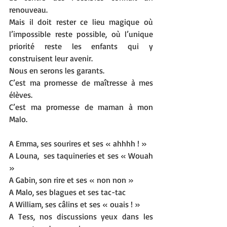
renouveau.
Mais il doit rester ce lieu magique où 
l’impossible reste possible, où l’unique 
priorité reste les enfants qui y 
construisent leur avenir.
Nous en serons les garants. 
C’est ma promesse de maîtresse à mes 
élèves.
C’est ma promesse de maman à mon 
Malo.
A Emma, ses sourires et ses « ahhhh ! »
A Louna,  ses taquineries et ses « Wouah 
»
A Gabin, son rire et ses « non non »
A Malo, ses blagues et ses tac-tac
A William, ses câlins et ses « ouais ! »
A Tess, nos discussions yeux dans les 