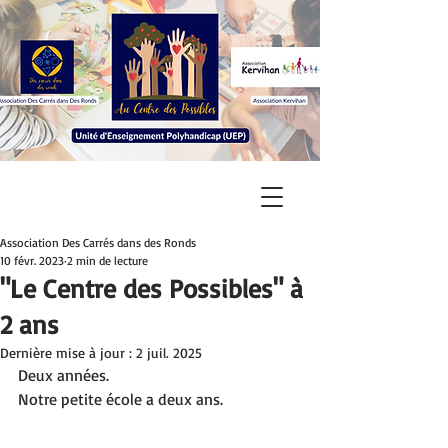
Association Des Carrés dans des Ronds
10 févr. 2023
2 min de lecture
"Le Centre des Possibles" à
2 ans
Dernière mise à jour :
2 juil. 2025
Deux années.
Notre petite école a deux ans.