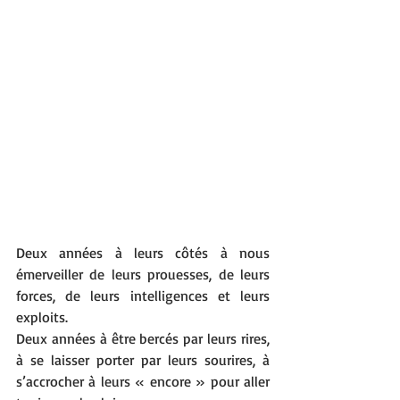
Deux années à leurs côtés à nous 
émerveiller de leurs prouesses, de leurs 
forces, de leurs intelligences et leurs 
exploits.
Deux années à être bercés par leurs rires, 
à se laisser porter par leurs sourires, à 
s’accrocher à leurs « encore » pour aller 