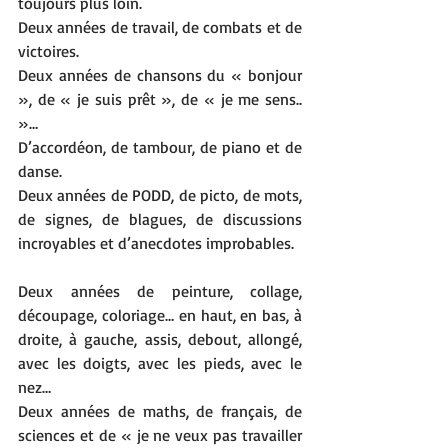
toujours plus loin.
Deux années de travail, de combats et de 
victoires.
Deux années de chansons du « bonjour 
», de « je suis prêt », de « je me sens.. 
»…
D’accordéon, de tambour, de piano et de 
danse.
Deux années de PODD, de picto, de mots, 
de signes, de blagues, de discussions 
incroyables et d’anecdotes improbables.
Deux années de peinture, collage, 
découpage, coloriage… en haut, en bas, à 
droite, à gauche, assis, debout, allongé, 
avec les doigts, avec les pieds, avec le 
nez…
Deux années de maths, de français, de 
sciences et de « je ne veux pas travailler 