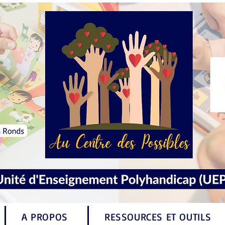
A PROPOS
RESSOURCES ET OUTILS