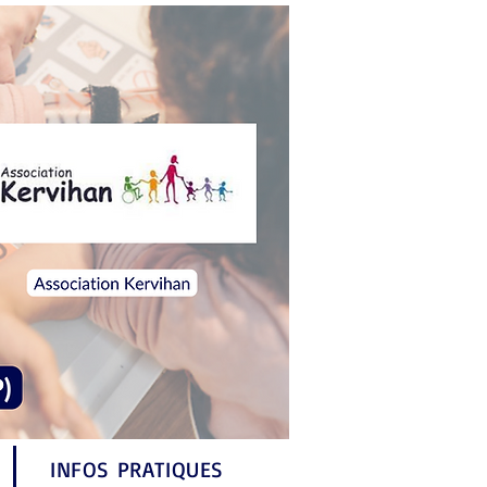
INFOS PRATIQUES